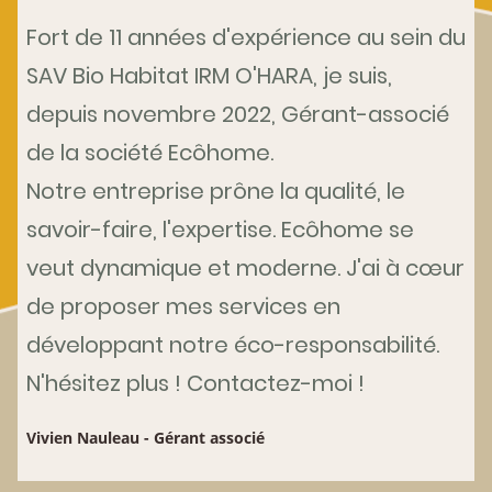
Fort de 11 années d'expérience au sein du
SAV Bio Habitat IRM O'HARA, je suis,
depuis novembre 2022, Gérant-associé
de la société Ecôhome.
Notre entreprise prône la qualité, le
savoir-faire, l'expertise. Ecôhome se
veut dynamique et moderne. J'ai à cœur
de proposer mes services en
développant notre éco-responsabilité.
N'hésitez plus ! Contactez-moi !
Vivien Nauleau - Gérant associé