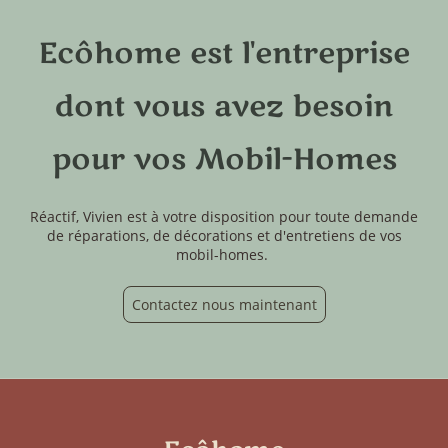
Ecôhome est l'entreprise
dont vous avez besoin
pour vos Mobil-Homes
Réactif, Vivien est à votre disposition pour toute demande
de réparations, de décorations et d'entretiens de vos
mobil-homes.
Contactez nous maintenant